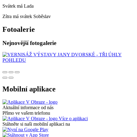
Svátek má
Lada
Zítra má svátek
Soběslav
Fotoalerie
Nejnovější fotogalerie
Mobilní aplikace
Aktuální informace od nás
Přímo ve vašem telefonu
Více o aplikaci
Stáhněte si naši mobilní aplikaci na