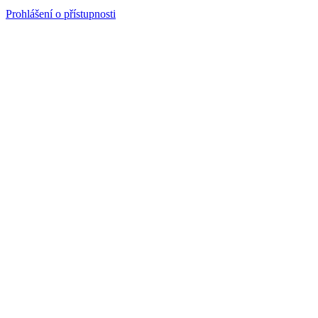
Prohlášení o přístupnosti