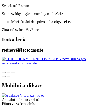
Svátek má
Roman
Státní svátky a významné dny na dnešek:
Mezinárodní den původního obyvatelstva
Zítra má svátek
Vavřinec
Fotoalerie
Nejnovější fotogalerie
Mobilní aplikace
Aktuální informace od nás
Přímo ve vašem telefonu