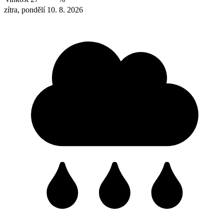
zítra, pondělí 10. 8. 2026