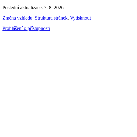
Poslední aktualizace: 7. 8. 2026
Změna vzhledu
,
Struktura stránek
,
Vytisknout
Prohlášení o přístupnosti