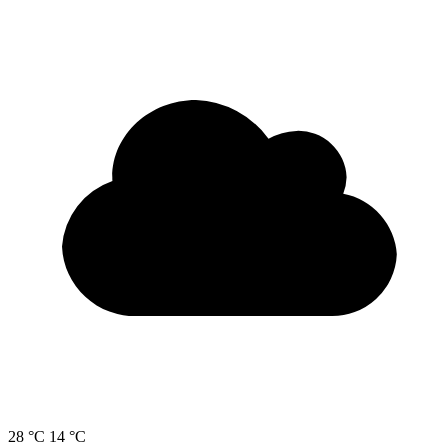
28 °C
14 °C