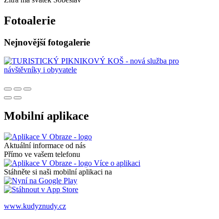
Fotoalerie
Nejnovější fotogalerie
Mobilní aplikace
Aktuální informace od nás
Přímo ve vašem telefonu
Více o aplikaci
Stáhněte si naši mobilní aplikaci na
www.kudyznudy.cz