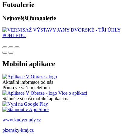
Fotoalerie
Nejnovější fotogalerie
Mobilní aplikace
Aktuální informace od nás
Přímo ve vašem telefonu
Více o aplikaci
Stáhněte si naši mobilní aplikaci na
www.kudyznudy.cz
plzensky-kraj.cz