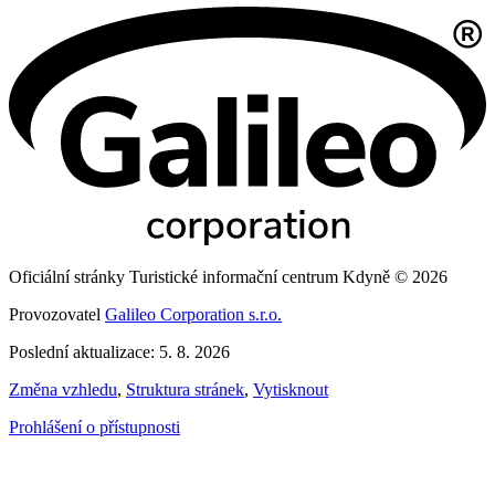
Oficiální stránky Turistické informační centrum Kdyně © 2026
Provozovatel
Galileo Corporation s.r.o.
Poslední aktualizace: 5. 8. 2026
Změna vzhledu
,
Struktura stránek
,
Vytisknout
Prohlášení o přístupnosti