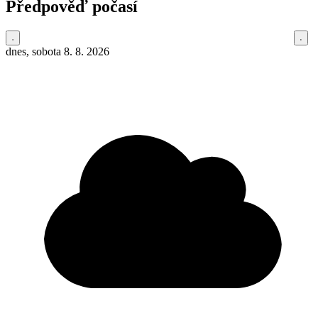
Předpověď počasí
dnes, sobota 8. 8. 2026