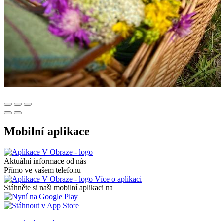
Mobilní aplikace
Aktuální informace od nás
Přímo ve vašem telefonu
Více o aplikaci
Stáhněte si naši mobilní aplikaci na