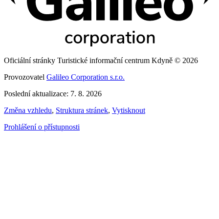
Oficiální stránky Turistické informační centrum Kdyně © 2026
Provozovatel
Galileo Corporation s.r.o.
Poslední aktualizace: 7. 8. 2026
Změna vzhledu
,
Struktura stránek
,
Vytisknout
Prohlášení o přístupnosti