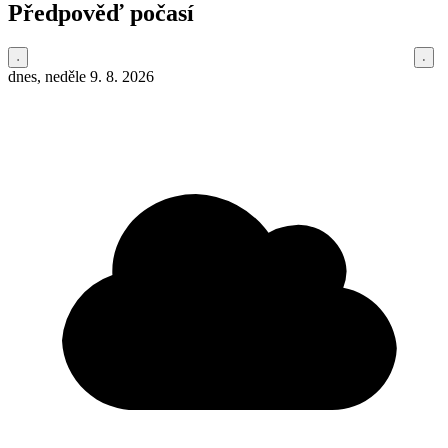
Předpověď počasí
dnes, neděle 9. 8. 2026