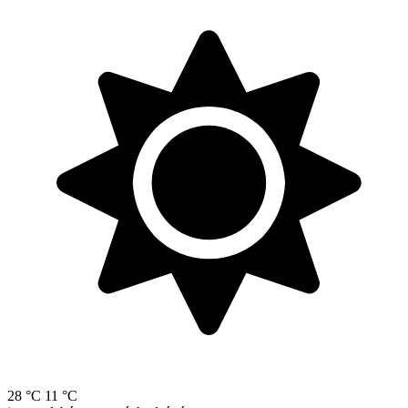
28 °C
11 °C