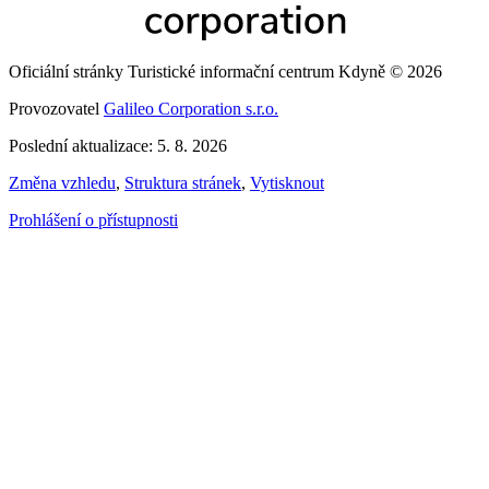
Oficiální stránky Turistické informační centrum Kdyně © 2026
Provozovatel
Galileo Corporation s.r.o.
Poslední aktualizace: 5. 8. 2026
Změna vzhledu
,
Struktura stránek
,
Vytisknout
Prohlášení o přístupnosti