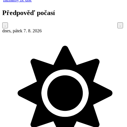
Předpověď počasí
dnes, pátek 7. 8. 2026