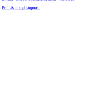
Prohlášení o přístupnosti