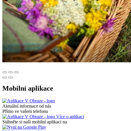
Mobilní aplikace
Aktuální informace od nás
Přímo ve vašem telefonu
Více o aplikaci
Stáhněte si naši mobilní aplikaci na