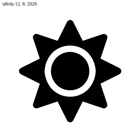
středa 12. 8. 2026