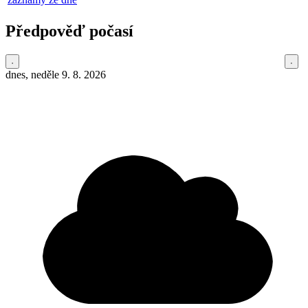
Předpověď počasí
dnes, neděle 9. 8. 2026