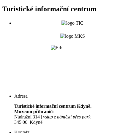
Turistické informační centrum
Adresa
Turistické informační centrum Kdyně,
Muzeum příhraničí
Nádražní 314 |
vstup z náměstí přes park
345 06 Kdyně
Kontakt