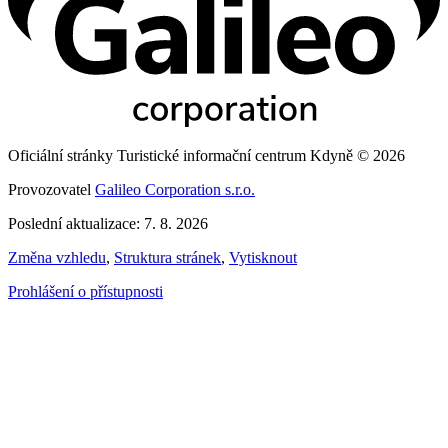
Oficiální stránky Turistické informační centrum Kdyně © 2026
Provozovatel
Galileo Corporation s.r.o.
Poslední aktualizace: 7. 8. 2026
Změna vzhledu
,
Struktura stránek
,
Vytisknout
Prohlášení o přístupnosti