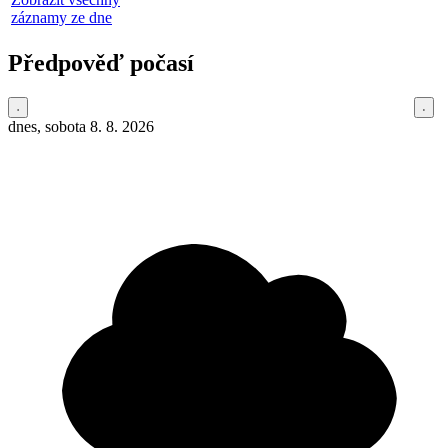
záznamy ze dne
Předpověď počasí
dnes, sobota 8. 8. 2026