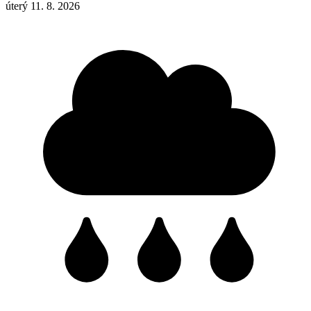
úterý 11. 8. 2026