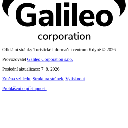
Oficiální stránky Turistické informační centrum Kdyně © 2026
Provozovatel
Galileo Corporation s.r.o.
Poslední aktualizace: 7. 8. 2026
Změna vzhledu
,
Struktura stránek
,
Vytisknout
Prohlášení o přístupnosti