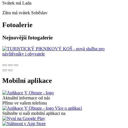
Svátek má
Lada
Zítra má svátek
Soběslav
Fotoalerie
Nejnovější fotogalerie
Mobilní aplikace
Aktuální informace od nás
Přímo ve vašem telefonu
Více o aplikaci
Stáhněte si naši mobilní aplikaci na