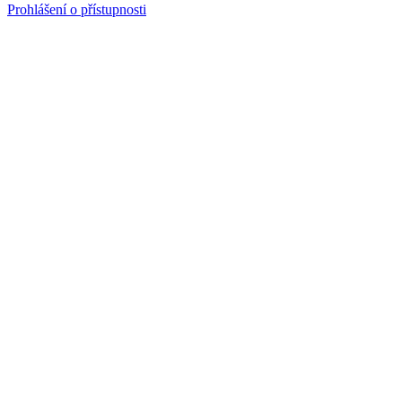
Prohlášení o přístupnosti