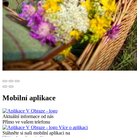
Mobilní aplikace
Aktuální informace od nás
Přímo ve vašem telefonu
Více o aplikaci
Stáhněte si naši mobilní aplikaci na