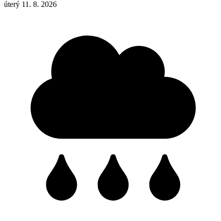
úterý 11. 8. 2026