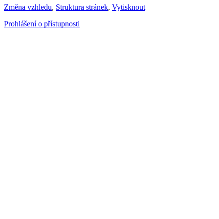
Změna vzhledu
,
Struktura stránek
,
Vytisknout
Prohlášení o přístupnosti