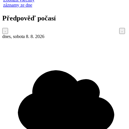
záznamy ze dne
Předpověď počasí
dnes, sobota 8. 8. 2026