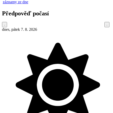
záznamy ze dne
Předpověď počasí
dnes, pátek 7. 8. 2026