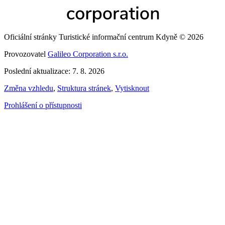
Oficiální stránky Turistické informační centrum Kdyně © 2026
Provozovatel
Galileo Corporation s.r.o.
Poslední aktualizace: 7. 8. 2026
Změna vzhledu
,
Struktura stránek
,
Vytisknout
Prohlášení o přístupnosti