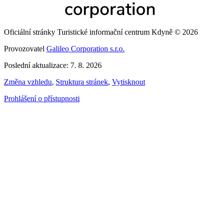
Oficiální stránky Turistické informační centrum Kdyně © 2026
Provozovatel
Galileo Corporation s.r.o.
Poslední aktualizace: 7. 8. 2026
Změna vzhledu
,
Struktura stránek
,
Vytisknout
Prohlášení o přístupnosti