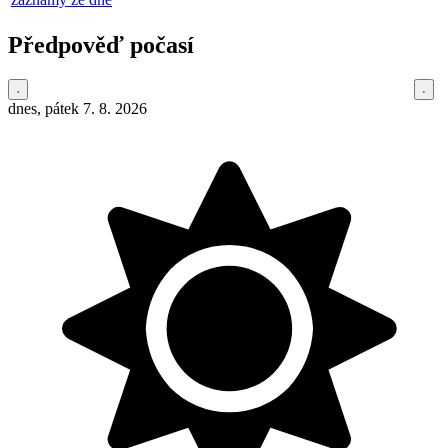
Předpověď počasí
dnes, pátek 7. 8. 2026