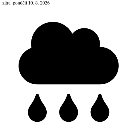
zítra, pondělí 10. 8. 2026