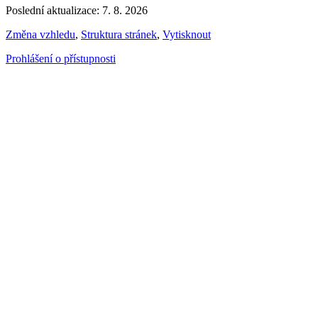
Poslední aktualizace: 7. 8. 2026
Změna vzhledu
,
Struktura stránek
,
Vytisknout
Prohlášení o přístupnosti