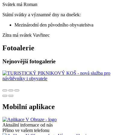
Svátek má
Roman
Státní svátky a významné dny na dnešek:
Mezinárodní den původního obyvatelstva
Zítra má svátek
Vavřinec
Fotoalerie
Nejnovější fotogalerie
Mobilní aplikace
Aktuální informace od nás
Přímo ve vašem telefonu