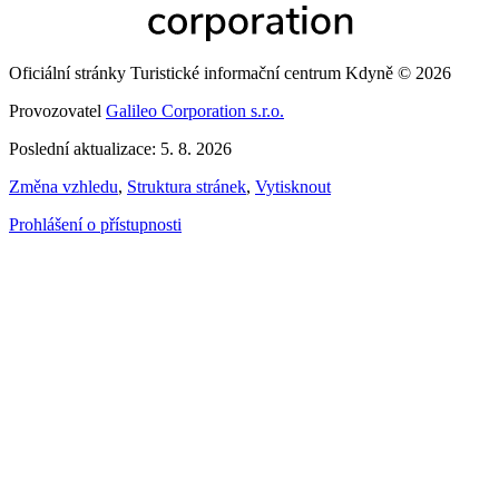
Oficiální stránky Turistické informační centrum Kdyně © 2026
Provozovatel
Galileo Corporation s.r.o.
Poslední aktualizace: 5. 8. 2026
Změna vzhledu
,
Struktura stránek
,
Vytisknout
Prohlášení o přístupnosti