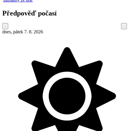
Předpověď počasí
dnes, pátek 7. 8. 2026