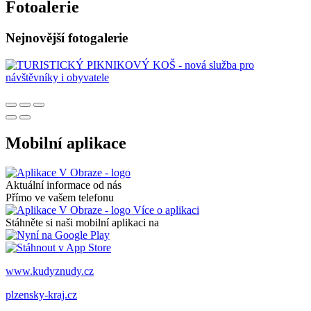
Fotoalerie
Nejnovější fotogalerie
Mobilní aplikace
Aktuální informace od nás
Přímo ve vašem telefonu
Více o aplikaci
Stáhněte si naši mobilní aplikaci na
www.kudyznudy.cz
plzensky-kraj.cz