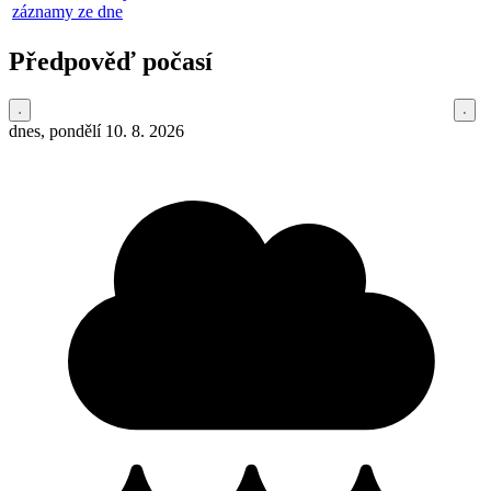
záznamy ze dne
Předpověď počasí
dnes, pondělí 10. 8. 2026