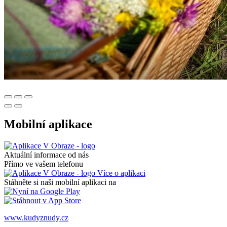
Mobilní aplikace
Aktuální informace od nás
Přímo ve vašem telefonu
Více o aplikaci
Stáhněte si naši mobilní aplikaci na
www.kudyznudy.cz