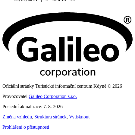
Oficiální stránky Turistické informační centrum Kdyně © 2026
Provozovatel
Galileo Corporation s.r.o.
Poslední aktualizace: 7. 8. 2026
Změna vzhledu
,
Struktura stránek
,
Vytisknout
Prohlášení o přístupnosti