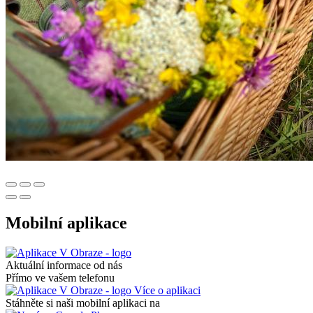
Mobilní aplikace
Aktuální informace od nás
Přímo ve vašem telefonu
Více o aplikaci
Stáhněte si naši mobilní aplikaci na