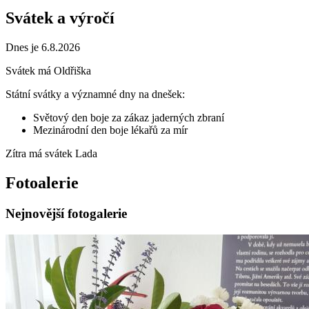
Svátek a výročí
Dnes je 6.8.2026
Svátek má
Oldřiška
Státní svátky a významné dny na dnešek:
Světový den boje za zákaz jaderných zbraní
Mezinárodní den boje lékařů za mír
Zítra má svátek
Lada
Fotoalerie
Nejnovější fotogalerie