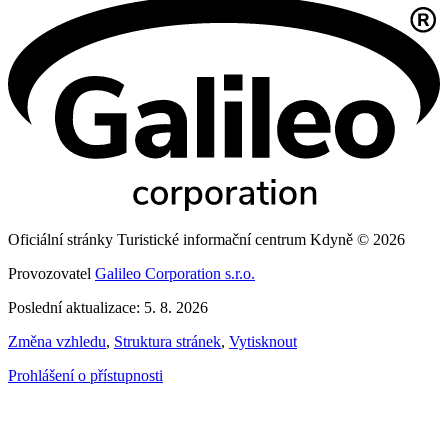
Oficiální stránky Turistické informační centrum Kdyně © 2026
Provozovatel
Galileo Corporation s.r.o.
Poslední aktualizace: 5. 8. 2026
Změna vzhledu
,
Struktura stránek
,
Vytisknout
Prohlášení o přístupnosti