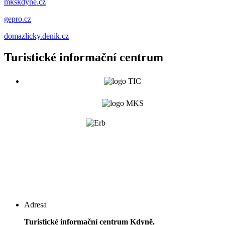
mkskdyne.cz
gepro.cz
domazlicky.denik.cz
Turistické informační centrum
Adresa
Turistické informační centrum Kdyně,