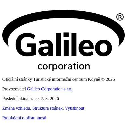
Oficiální stránky Turistické informační centrum Kdyně © 2026
Provozovatel
Galileo Corporation s.r.o.
Poslední aktualizace: 7. 8. 2026
Změna vzhledu
,
Struktura stránek
,
Vytisknout
Prohlášení o přístupnosti