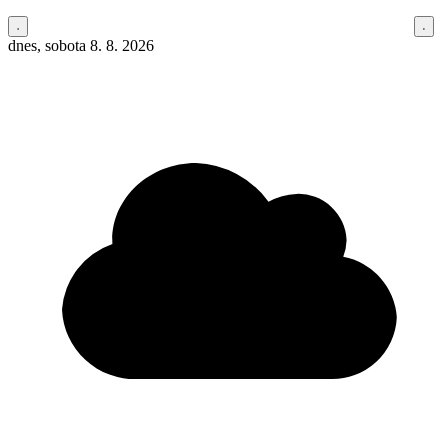
dnes, sobota 8. 8. 2026