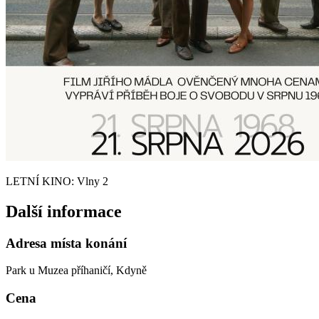
LETNÍ KINO: Vlny 2
Další informace
Adresa místa konání
Park u Muzea příhaničí, Kdyně
Cena