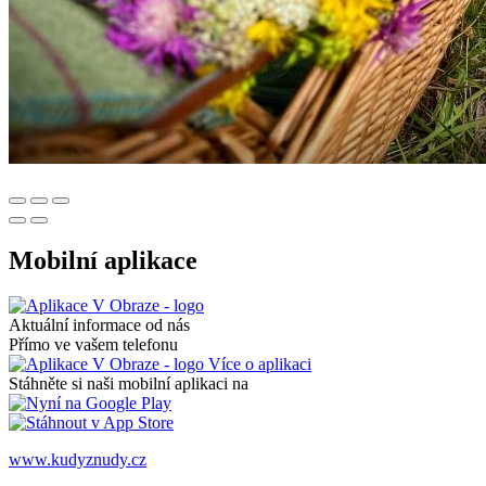
Mobilní aplikace
Aktuální informace od nás
Přímo ve vašem telefonu
Více o aplikaci
Stáhněte si naši mobilní aplikaci na
www.kudyznudy.cz