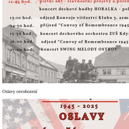
Oslavy osvobození