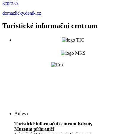
gepro.cz
domazlicky.denik.cz
Turistické informační centrum
Adresa
Turistické informační centrum Kdyně,
Muzeum příhraničí