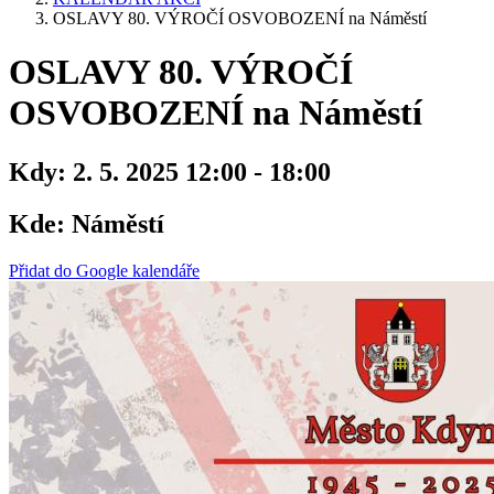
OSLAVY 80. VÝROČÍ OSVOBOZENÍ na Náměstí
OSLAVY 80. VÝROČÍ
OSVOBOZENÍ na Náměstí
Kdy:
2. 5. 2025 12:00 - 18:00
Kde:
Náměstí
Přidat do Google kalendáře