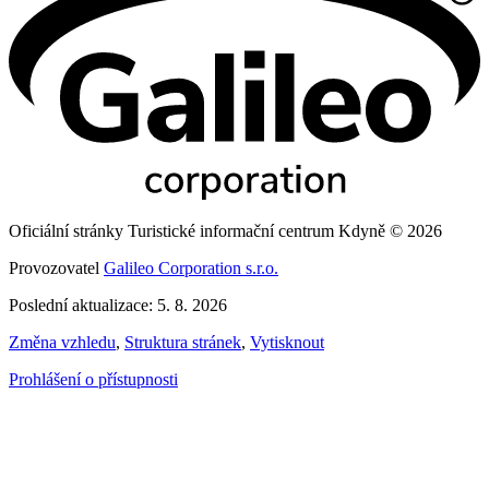
Oficiální stránky Turistické informační centrum Kdyně © 2026
Provozovatel
Galileo Corporation s.r.o.
Poslední aktualizace: 5. 8. 2026
Změna vzhledu
,
Struktura stránek
,
Vytisknout
Prohlášení o přístupnosti