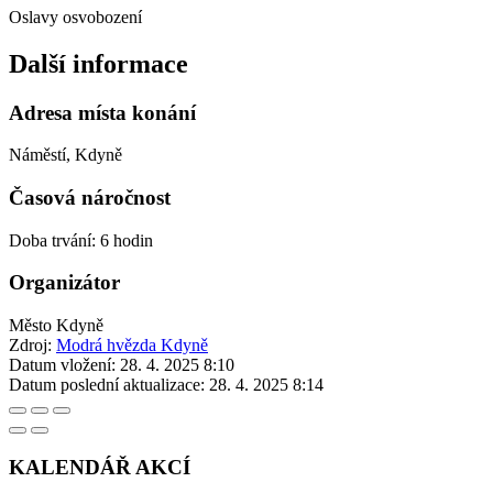
Oslavy osvobození
Další informace
Adresa místa konání
Náměstí, Kdyně
Časová náročnost
Doba trvání: 6 hodin
Organizátor
Město Kdyně
Zdroj:
Modrá hvězda Kdyně
Datum vložení:
28. 4. 2025 8:10
Datum poslední aktualizace:
28. 4. 2025 8:14
KALENDÁŘ AKCÍ