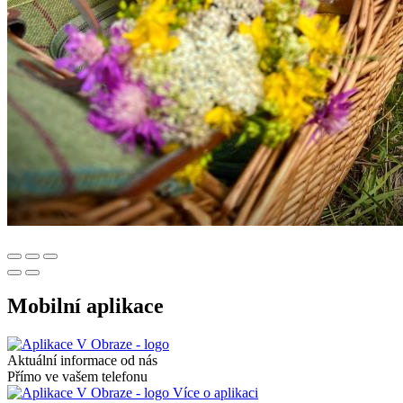
Mobilní aplikace
Aktuální informace od nás
Přímo ve vašem telefonu
Více o aplikaci