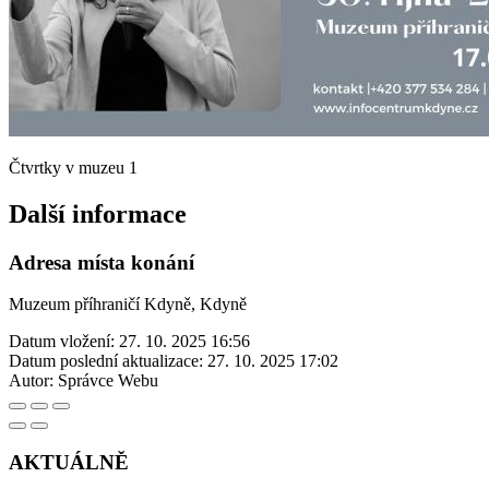
Čtvrtky v muzeu 1
Další informace
Adresa místa konání
Muzeum příhraničí Kdyně, Kdyně
Datum vložení:
27. 10. 2025 16:56
Datum poslední aktualizace:
27. 10. 2025 17:02
Autor:
Správce Webu
AKTUÁLNĚ