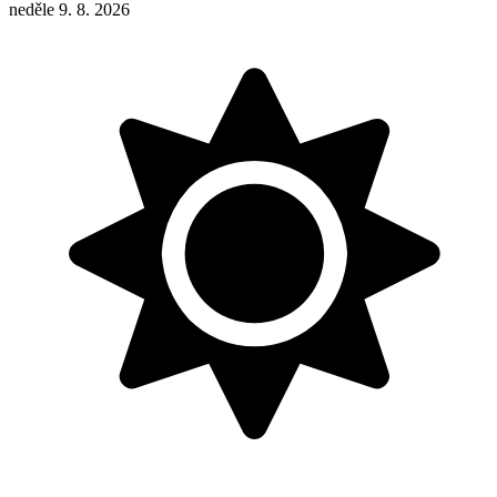
neděle 9. 8. 2026