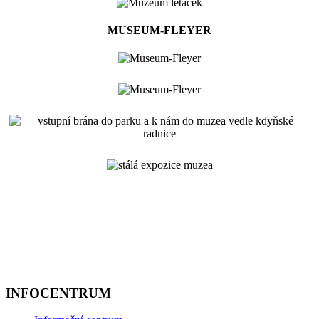
MUSEUM-FLEYER
INFOCENTRUM