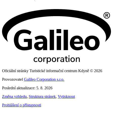
Oficiální stránky Turistické informační centrum Kdyně © 2026
Provozovatel
Galileo Corporation s.r.o.
Poslední aktualizace: 5. 8. 2026
Změna vzhledu
,
Struktura stránek
,
Vytisknout
Prohlášení o přístupnosti