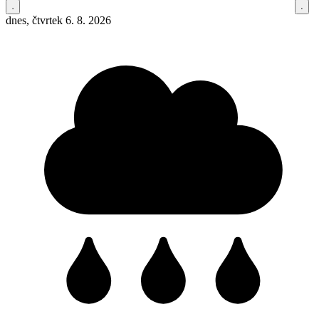
dnes, čtvrtek 6. 8. 2026