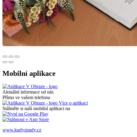
Mobilní aplikace
Aktuální informace od nás
Přímo ve vašem telefonu
Více o aplikaci
Stáhněte si naši mobilní aplikaci na
www.kudyznudy.cz