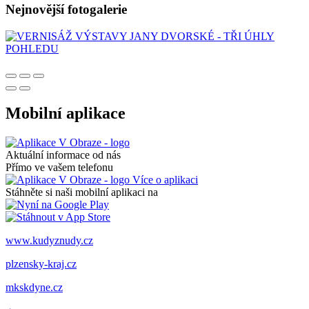
Nejnovější fotogalerie
Mobilní aplikace
Aktuální informace od nás
Přímo ve vašem telefonu
Více o aplikaci
Stáhněte si naši mobilní aplikaci na
www.kudyznudy.cz
plzensky-kraj.cz
mkskdyne.cz