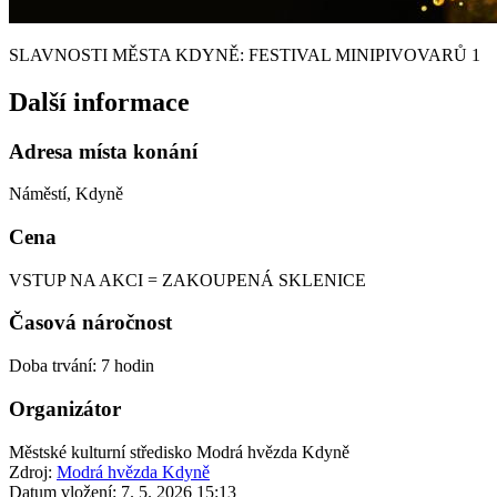
SLAVNOSTI MĚSTA KDYNĚ: FESTIVAL MINIPIVOVARŮ 1
Další informace
Adresa místa konání
Náměstí, Kdyně
Cena
VSTUP NA AKCI = ZAKOUPENÁ SKLENICE
Časová náročnost
Doba trvání: 7 hodin
Organizátor
Městské kulturní středisko Modrá hvězda Kdyně
Zdroj:
Modrá hvězda Kdyně
Datum vložení:
7. 5. 2026 15:13