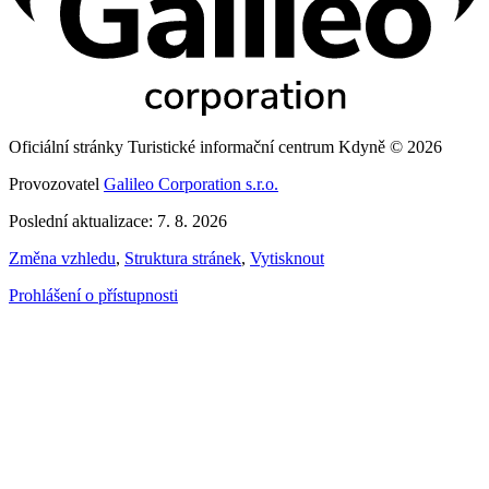
Oficiální stránky Turistické informační centrum Kdyně © 2026
Provozovatel
Galileo Corporation s.r.o.
Poslední aktualizace: 7. 8. 2026
Změna vzhledu
,
Struktura stránek
,
Vytisknout
Prohlášení o přístupnosti