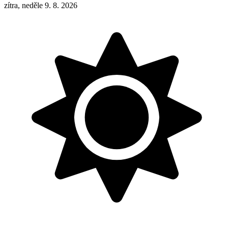
zítra, neděle 9. 8. 2026