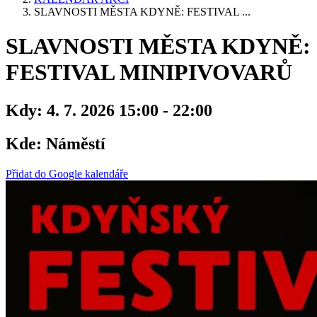
SLAVNOSTI MĚSTA KDYNĚ: FESTIVAL ...
SLAVNOSTI MĚSTA KDYNĚ:
FESTIVAL MINIPIVOVARŮ
Kdy:
4. 7. 2026 15:00 - 22:00
Kde:
Náměstí
Přidat do Google kalendáře