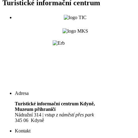
Turistické informační centrum
Adresa
Turistické informační centrum Kdyně,
Muzeum příhraničí
Nádražní 314 |
vstup z náměstí přes park
345 06 Kdyně
Kontakt