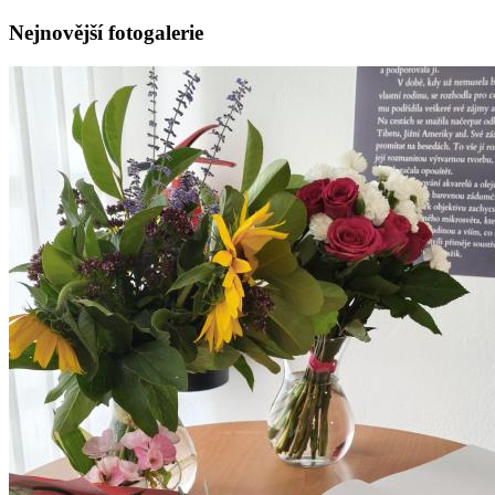
Nejnovější fotogalerie