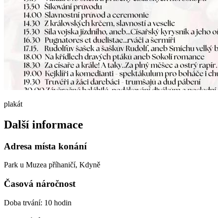
plakát
Další informace
Adresa místa konání
Park u Muzea příhaničí, Kdyně
Časová náročnost
Doba trvání: 10 hodin