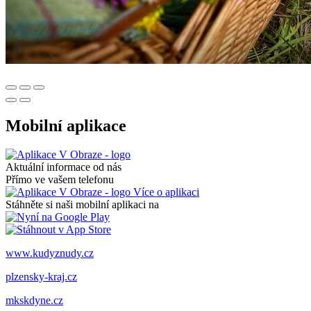
Mobilní aplikace
Aktuální informace od nás
Přímo ve vašem telefonu
Více o aplikaci
Stáhněte si naši mobilní aplikaci na
www.kudyznudy.cz
plzensky-kraj.cz
mkskdyne.cz