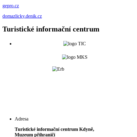
gepro.cz
domazlicky.denik.cz
Turistické informační centrum
Adresa
Turistické informační centrum Kdyně,
Muzeum příhraničí