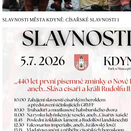
SLAVNOSTI MĚSTA KDYNĚ: CÍSAŘSKÉ SLAVNOSTI 1