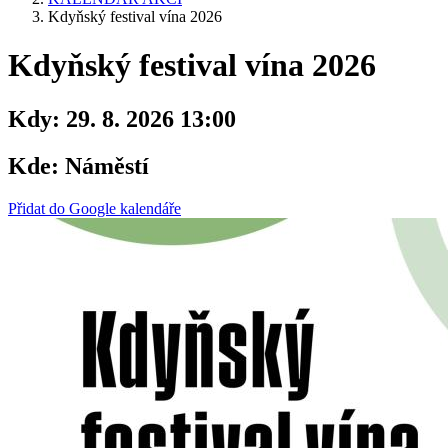
Kdyňský festival vína 2026
Kdyňský festival vína 2026
Kdy:
29. 8. 2026 13:00
Kde:
Náměstí
Přidat do Google kalendáře