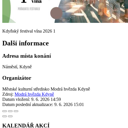
Kdyňský festival vína 2026 1
Další informace
Adresa místa konání
Náměstí, Kdyně
Organizátor
Městské kulturní středisko Modrá hvězda Kdyně
Zdroj:
Modrá hvězda Kdyně
Datum vložení:
9. 6. 2026 14:59
Datum poslední aktualizace:
9. 6. 2026 15:01
KALENDÁŘ AKCÍ