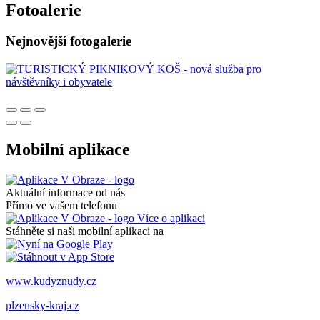
Fotoalerie
Nejnovější fotogalerie
Mobilní aplikace
Aktuální informace od nás
Přímo ve vašem telefonu
Více o aplikaci
Stáhněte si naši mobilní aplikaci na
www.kudyznudy.cz
plzensky-kraj.cz