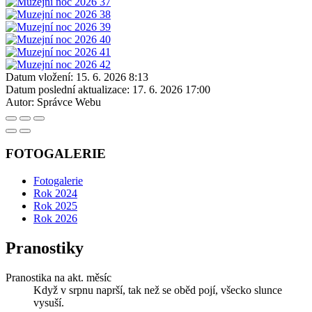
Datum vložení:
15. 6. 2026 8:13
Datum poslední aktualizace:
17. 6. 2026 17:00
Autor:
Správce Webu
FOTOGALERIE
Fotogalerie
Rok 2024
Rok 2025
Rok 2026
Pranostiky
Pranostika na akt. měsíc
Když v srpnu naprší, tak než se oběd pojí, všecko slunce
vysuší.