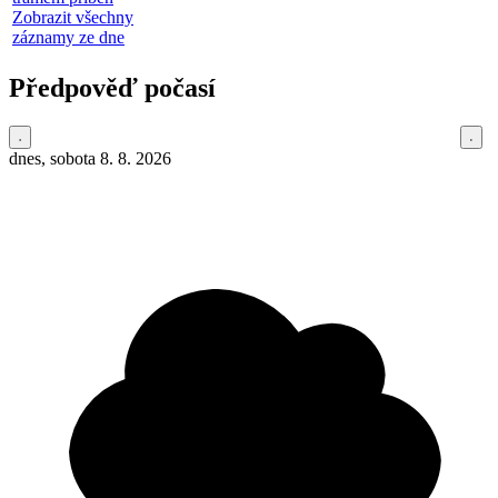
Zobrazit všechny
záznamy ze dne
Předpověď počasí
dnes, sobota 8. 8. 2026