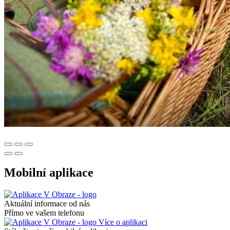
Mobilní aplikace
Aktuální informace od nás
Přímo ve vašem telefonu
Více o aplikaci