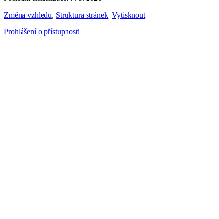
Změna vzhledu
,
Struktura stránek
,
Vytisknout
Prohlášení o přístupnosti