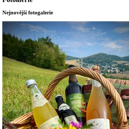
Nejnovější fotogalerie