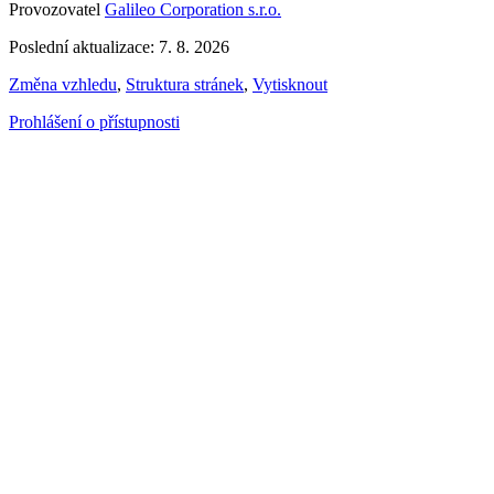
Provozovatel
Galileo Corporation s.r.o.
Poslední aktualizace: 7. 8. 2026
Změna vzhledu
,
Struktura stránek
,
Vytisknout
Prohlášení o přístupnosti