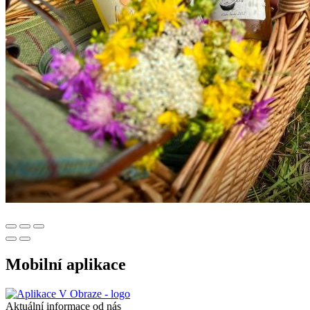
Mobilní aplikace
Aktuální informace od nás