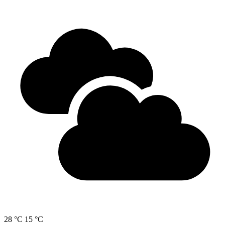
28 °C
15 °C