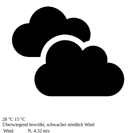
28 °C
15 °C
Überwiegend bewölkt, schwacher nördlich Wind
Wind
N, 4.32
m/s