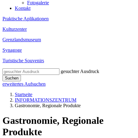
Fotogalerie
Kontakt
Praktische Aplikationen
Kulturzenter
Grenzlandsmuseum
Synagoge
Turistische Souvenirs
gesuchter Ausdruck
Suchen
erweitertes Aufsuchen
Startseite
INFORMATIONSZENTRUM
Gastronomie, Regionale Produkte
Gastronomie, Regionale
Produkte