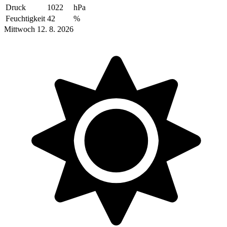
Druck
1022
hPa
Feuchtigkeit
42
%
Mittwoch 12. 8. 2026