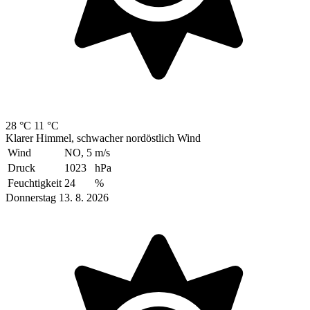
28 °C
11 °C
Klarer Himmel, schwacher nordöstlich Wind
Wind
NO, 5
m/s
Druck
1023
hPa
Feuchtigkeit
24
%
Donnerstag 13. 8. 2026