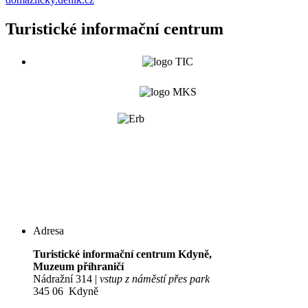
Turistické informační centrum
Adresa
Turistické informační centrum Kdyně,
Muzeum příhraničí
Nádražní 314 |
vstup z náměstí přes park
345 06 Kdyně