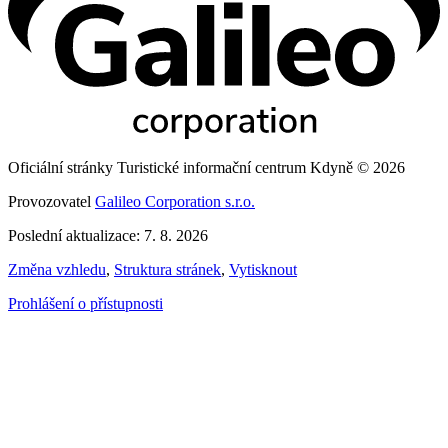
Oficiální stránky Turistické informační centrum Kdyně © 2026
Provozovatel
Galileo Corporation s.r.o.
Poslední aktualizace: 7. 8. 2026
Změna vzhledu
,
Struktura stránek
,
Vytisknout
Prohlášení o přístupnosti