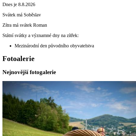
Dnes je 8.8.2026
Svátek má
Soběslav
Zítra má svátek
Roman
Státní svátky a významné dny na zítřek:
Mezinárodní den původního obyvatelstva
Fotoalerie
Nejnovější fotogalerie