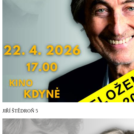
JIŘÍ ŠTĚDROŇ 5