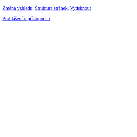
Změna vzhledu
,
Struktura stránek
,
Vytisknout
Prohlášení o přístupnosti