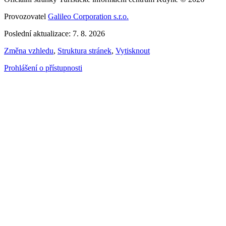
Provozovatel
Galileo Corporation s.r.o.
Poslední aktualizace: 7. 8. 2026
Změna vzhledu
,
Struktura stránek
,
Vytisknout
Prohlášení o přístupnosti