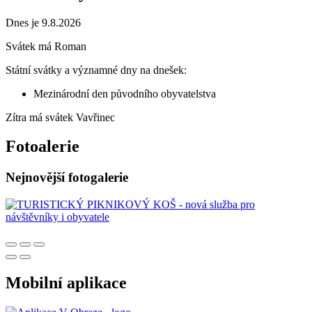
Dnes je 9.8.2026
Svátek má
Roman
Státní svátky a významné dny na dnešek:
Mezinárodní den původního obyvatelstva
Zítra má svátek
Vavřinec
Fotoalerie
Nejnovější fotogalerie
Mobilní aplikace