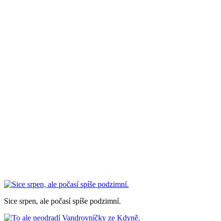
Sice srpen, ale počasí spíše podzimní.