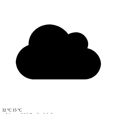
32 °C
15 °C