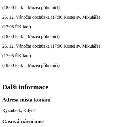
(18:00 Park u Muzea příhraničí)
25. 12. Vánoční obchůzka (17:00 Kostel sv. Mikuláše)
(17:05 ŘK fara)
(18:00 Park u Muzea příhraničí)
26. 12. Vánoční obchůzka (17:00 Kostel sv. Mikuláše)
(17:05 ŘK fara)
(18:00 Park u Muzea příhraničí)
Další informace
Adresa místa konání
Rýzmberk, Kdyně
Časová náročnost