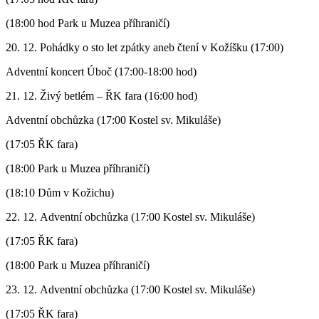
(18:00 hod Park u Muzea příhraničí)
20. 12. Pohádky o sto let zpátky aneb čtení v Kožíšku (17:00)
Adventní koncert Úboč (17:00-18:00 hod)
21. 12. Živý betlém – ŘK fara (16:00 hod)
Adventní obchůzka (17:00 Kostel sv. Mikuláše)
(17:05 ŘK fara)
(18:00 Park u Muzea příhraničí)
(18:10 Dům v Kožichu)
22. 12. Adventní obchůzka (17:00 Kostel sv. Mikuláše)
(17:05 ŘK fara)
(18:00 Park u Muzea příhraničí)
23. 12. Adventní obchůzka (17:00 Kostel sv. Mikuláše)
(17:05 ŘK fara)