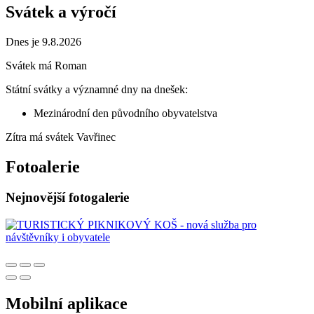
Svátek a výročí
Dnes je 9.8.2026
Svátek má
Roman
Státní svátky a významné dny na dnešek:
Mezinárodní den původního obyvatelstva
Zítra má svátek
Vavřinec
Fotoalerie
Nejnovější fotogalerie
Mobilní aplikace