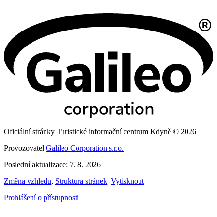
Oficiální stránky Turistické informační centrum Kdyně © 2026
Provozovatel
Galileo Corporation s.r.o.
Poslední aktualizace: 7. 8. 2026
Změna vzhledu
,
Struktura stránek
,
Vytisknout
Prohlášení o přístupnosti