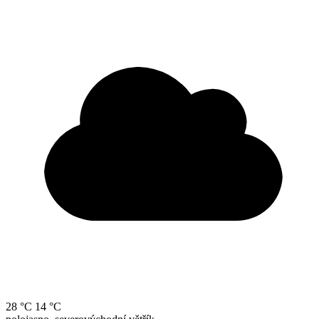
28 °C
14 °C