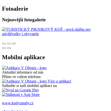
Fotoalerie
Nejnovější fotogalerie
Mobilní aplikace
Aktuální informace od nás
Přímo ve vašem telefonu
Více o aplikaci
Stáhněte si naši mobilní aplikaci na
www.kudyznudy.cz