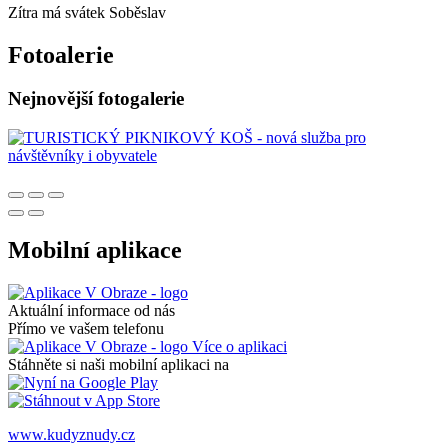
Zítra má svátek
Soběslav
Fotoalerie
Nejnovější fotogalerie
Mobilní aplikace
Aktuální informace od nás
Přímo ve vašem telefonu
Více o aplikaci
Stáhněte si naši mobilní aplikaci na
www.kudyznudy.cz