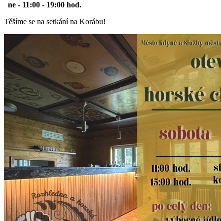
ne - 11:00 - 19:00 hod.
Těšíme se na setkání na Korábu!