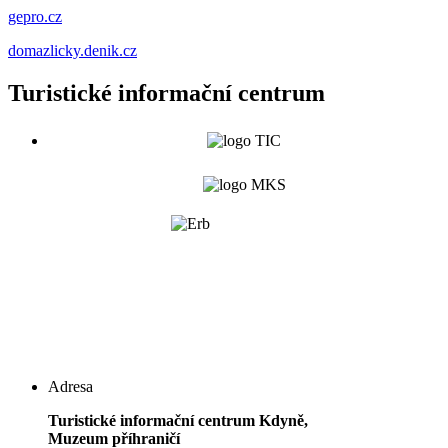
gepro.cz
domazlicky.denik.cz
Turistické informační centrum
Adresa
Turistické informační centrum Kdyně,
Muzeum příhraničí