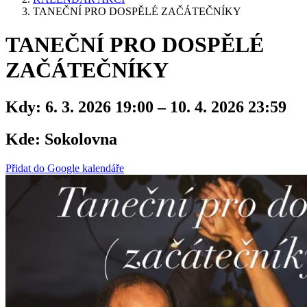
TANEČNÍ PRO DOSPĚLÉ ZAČÁTEČNÍKY
TANEČNÍ PRO DOSPĚLÉ
ZAČÁTEČNÍKY
Kdy:
6. 3. 2026 19:00 – 10. 4. 2026 23:59
Kde:
Sokolovna
Přidat do Google kalendáře