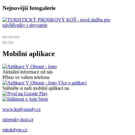
Nejnovější fotogalerie
Mobilní aplikace
Aktuální informace od nás
Přímo ve vašem telefonu
Více o aplikaci
Stáhněte si naši mobilní aplikaci na
www.kudyznudy.cz
plzensky-kraj.cz
mkskdyne.cz