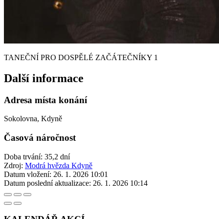
TANEČNÍ PRO DOSPĚLÉ ZAČÁTEČNÍKY 1
Další informace
Adresa místa konání
Sokolovna, Kdyně
Časová náročnost
Doba trvání: 35,2 dní
Zdroj:
Modrá hvězda Kdyně
Datum vložení:
26. 1. 2026 10:01
Datum poslední aktualizace:
26. 1. 2026 10:14