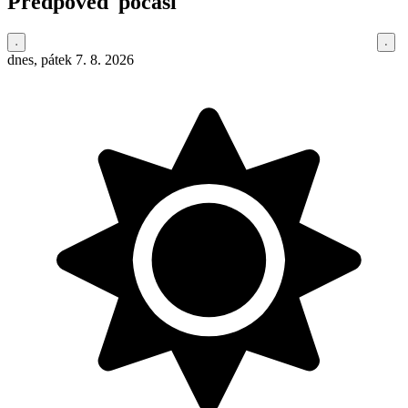
Předpověď počasí
dnes, pátek 7. 8. 2026