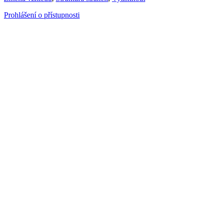
Prohlášení o přístupnosti