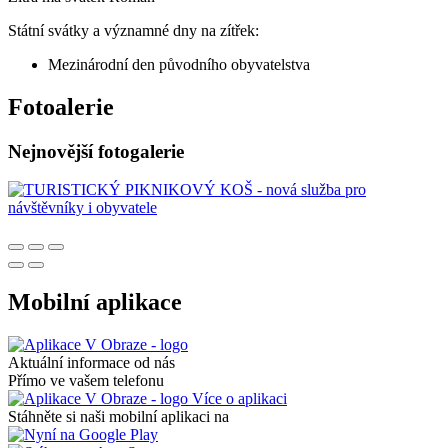
Státní svátky a významné dny na zítřek:
Mezinárodní den původního obyvatelstva
Fotoalerie
Nejnovější fotogalerie
Mobilní aplikace
Aktuální informace od nás
Přímo ve vašem telefonu
Více o aplikaci
Stáhněte si naši mobilní aplikaci na