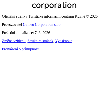
Oficiální stránky Turistické informační centrum Kdyně © 2026
Provozovatel
Galileo Corporation s.r.o.
Poslední aktualizace: 7. 8. 2026
Změna vzhledu
,
Struktura stránek
,
Vytisknout
Prohlášení o přístupnosti