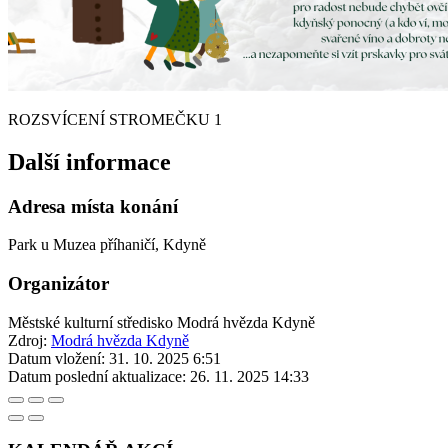
ROZSVÍCENÍ STROMEČKU 1
Další informace
Adresa místa konání
Park u Muzea příhaničí, Kdyně
Organizátor
Městské kulturní středisko Modrá hvězda Kdyně
Zdroj:
Modrá hvězda Kdyně
Datum vložení:
31. 10. 2025 6:51
Datum poslední aktualizace:
26. 11. 2025 14:33