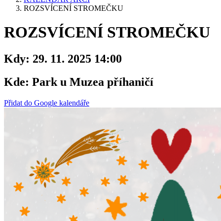
ROZSVÍCENÍ STROMEČKU
ROZSVÍCENÍ STROMEČKU
Kdy:
29. 11. 2025 14:00
Kde:
Park u Muzea příhaničí
Přidat do Google kalendáře