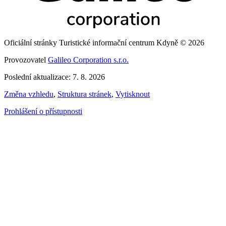
Oficiální stránky Turistické informační centrum Kdyně © 2026
Provozovatel
Galileo Corporation s.r.o.
Poslední aktualizace: 7. 8. 2026
Změna vzhledu
,
Struktura stránek
,
Vytisknout
Prohlášení o přístupnosti