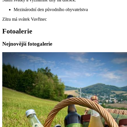
Mezinárodní den původního obyvatelstva
Zítra má svátek
Vavřinec
Fotoalerie
Nejnovější fotogalerie