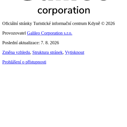
Oficiální stránky Turistické informační centrum Kdyně © 2026
Provozovatel
Galileo Corporation s.r.o.
Poslední aktualizace: 7. 8. 2026
Změna vzhledu
,
Struktura stránek
,
Vytisknout
Prohlášení o přístupnosti