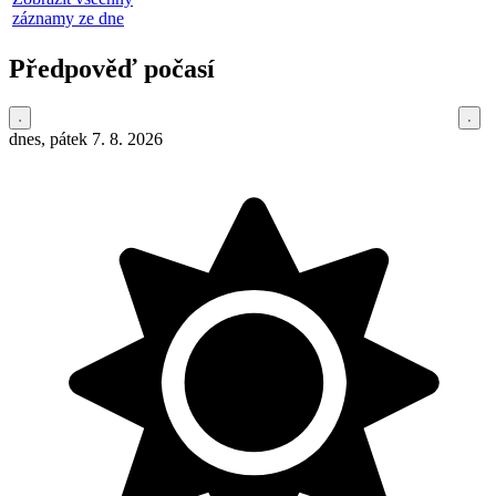
záznamy ze dne
Předpověď počasí
dnes, pátek 7. 8. 2026