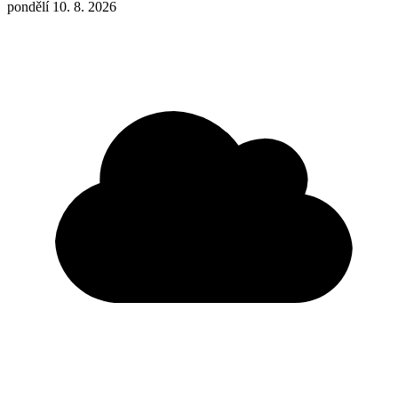
pondělí 10. 8. 2026